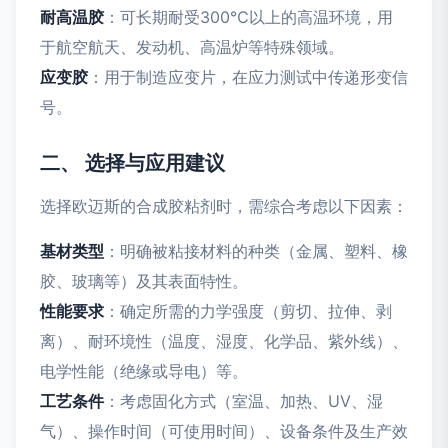
耐高温胶
：可长期耐受300℃以上的高温环境，用
于航空航天、发动机、高温炉等特殊领域。
应变胶
：用于制造应变片，在应力测试中传递形变信
号。
二、 选择与应用建议
选择欧迈斯的合成胶粘剂时，需综合考虑以下因素：
基材类型
：明确被粘接材料的种类（金属、塑料、橡
胶、玻璃等）及其表面特性。
性能要求
：确定所需的力学强度（剪切、拉伸、剥
离）、耐环境性（温度、湿度、化学品、紫外线）、
电学性能（绝缘或导电）等。
工艺条件
：考虑固化方式（室温、加热、UV、湿
气）、操作时间（可使用时间）、设备条件及生产效