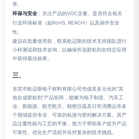
率。
环保与安全
：关注产品的VOC含量、是否符合相关
行业环保标准（如RoHS, REACH）以及操作安全
性。
建议在批量使用前，联系欧迈斯的技术支持团队进行
小样测试和技术咨询，以确保所选胶粘剂在特定应用
中获得最佳效果。
三、
东莞市欧迈斯电子材料有限公司凭借其多元化的“其
他合成胶粘剂”产品矩阵，能够为电子制造、汽车工
业、新能源、航空航天、精密仪器及日常消费品等多
个领域提供专业、可靠的粘接与密封解决方案。其产
品注重性能与工艺的平衡，致力于帮助客户提升产品
可靠性、优化生产流程并应对复杂的技术挑战。