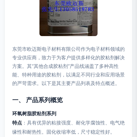
东莞市欧迈斯电子材料有限公司作为电子材料领域的
专业供应商，致力于为客户提供多样化的胶粘剂解决
方案。其“其他合成胶粘剂”产品线涵盖了多种高性
能、特种用途的胶粘剂，以满足不同行业和应用场景
的严苛需求。以下是其主要产品列表及特点概述。
一、 产品系列概览
环氧树脂胶粘剂系列
特点
：具有优异的粘接强度、耐化学腐蚀性、电气绝
缘性和耐热性。固化收缩率低，尺寸稳定性好。