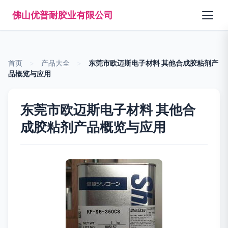
佛山优普耐胶业有限公司
首页
>
产品大全
>
东莞市欧迈斯电子材料 其他合成胶粘剂产
品概览与应用
东莞市欧迈斯电子材料 其他合
成胶粘剂产品概览与应用