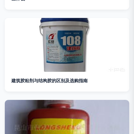
建筑胶粘剂与结构胶的区别及选购指南