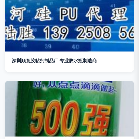
深圳顺意胶粘剂制品厂 专业胶水瓶制造商