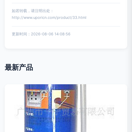
如若转载，请注明出处：
http://www.uporicn.com/product/33.html
更新时间：2026-08-06 14:08:56
最新产品