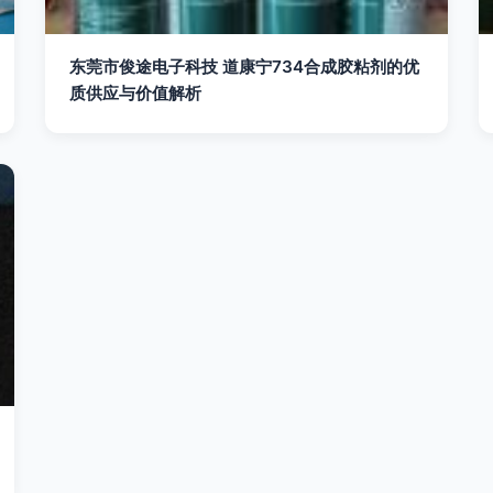
东莞市俊途电子科技 道康宁734合成胶粘剂的优
质供应与价值解析