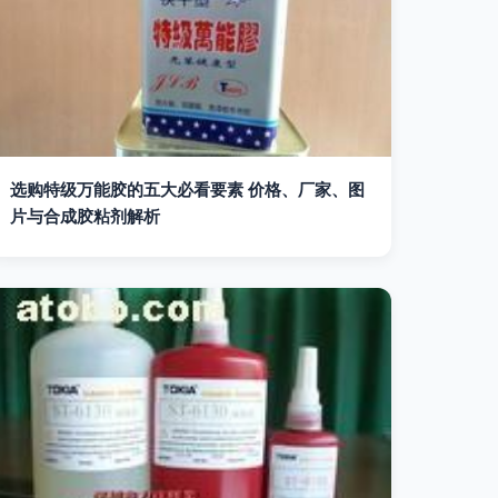
选购特级万能胶的五大必看要素 价格、厂家、图
片与合成胶粘剂解析