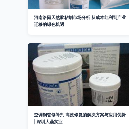
河南洛阳天然胶粘剂市场分析 从成本红利到产业
迁移的绿色机遇
空调铜管修补剂 高效修复的解决方案与应用优势
| 深圳大鼎实业