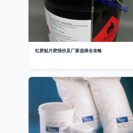
红胶贴片胶报价及厂家选择全攻略