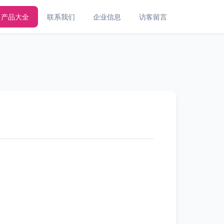
产品大全
联系我们
企业信息
访客留言