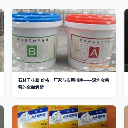
石材干挂胶 价格、厂家与实用指南——深圳金荣
泰的全面解析