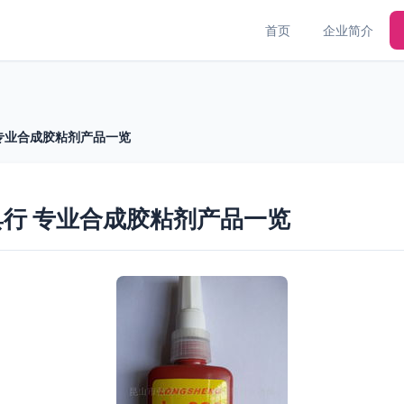
首页
企业简介
专业合成胶粘剂产品一览
行 专业合成胶粘剂产品一览