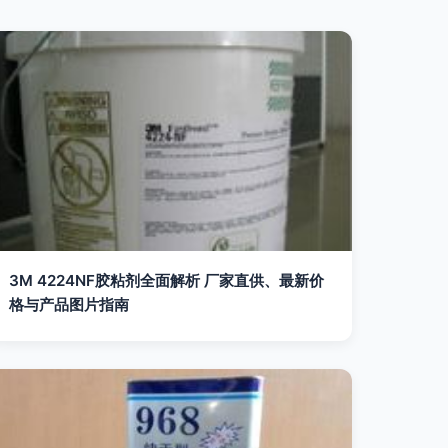
3M 4224NF胶粘剂全面解析 厂家直供、最新价
格与产品图片指南