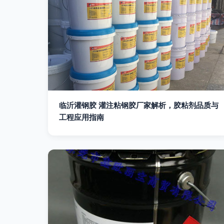
临沂灌钢胶 灌注粘钢胶厂家解析，胶粘剂品质与
工程应用指南