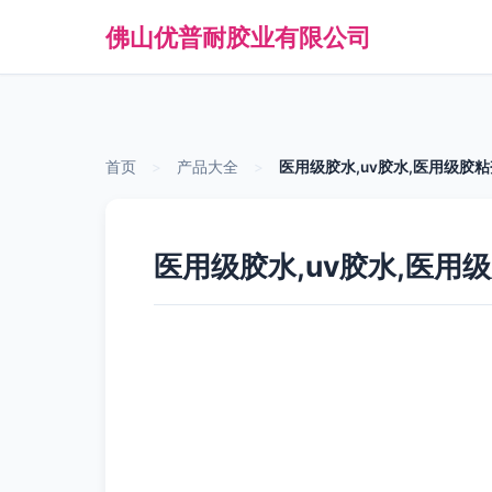
佛山优普耐胶业有限公司
首页
>
产品大全
>
医用级胶水,uv胶水,医用级胶粘
医用级胶水,uv胶水,医用级