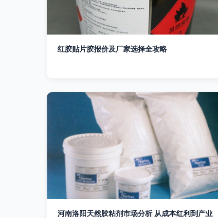
红胶贴片胶报价及厂家选择全攻略
河南洛阳天然胶粘剂市场分析 从成本红利到产业