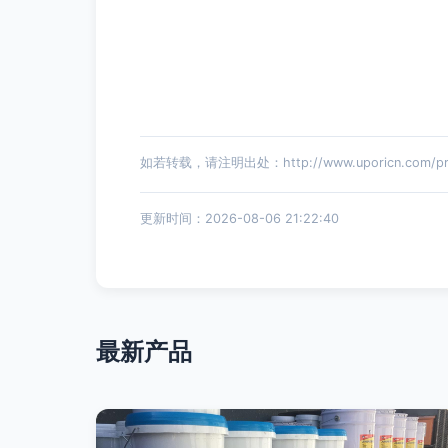
如若转载，请注明出处：http://www.uporicn.com/prod
更新时间：2026-08-06 21:22:40
最新产品