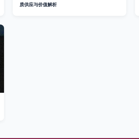
质供应与价值解析