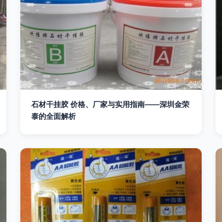
石材干挂胶 价格、厂家与实用指南——深圳金荣
泰的全面解析