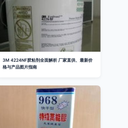
3M 4224NF胶粘剂全面解析 厂家直供、最新价
格与产品图片指南