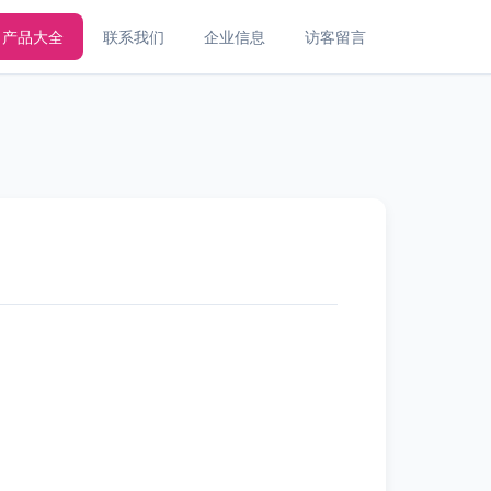
产品大全
联系我们
企业信息
访客留言