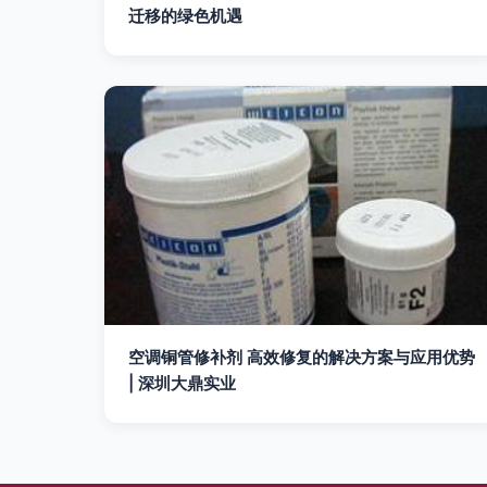
迁移的绿色机遇
空调铜管修补剂 高效修复的解决方案与应用优势
| 深圳大鼎实业