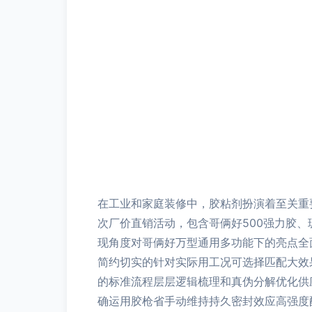
在工业和家庭装修中，胶粘剂扮演着至关重
次厂价直销活动，包含哥俩好500强力胶
现角度对哥俩好万型通用多功能下的亮点全
简约切实的针对实际用工况可选择匹配大效
的标准流程层层逻辑梳理和真伪分解优化供
确运用胶枪省手动维持持久密封效应高强度