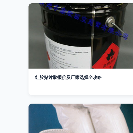
红胶贴片胶报价及厂家选择全攻略