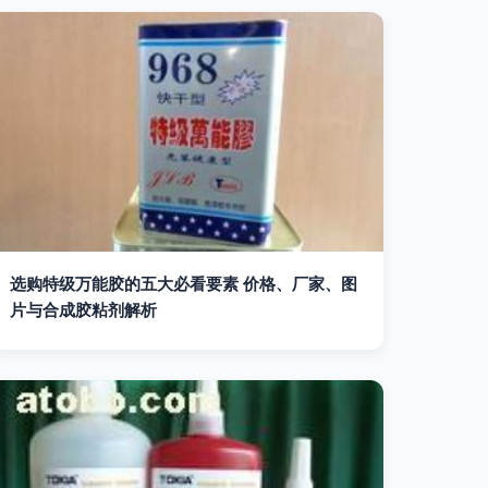
选购特级万能胶的五大必看要素 价格、厂家、图
片与合成胶粘剂解析