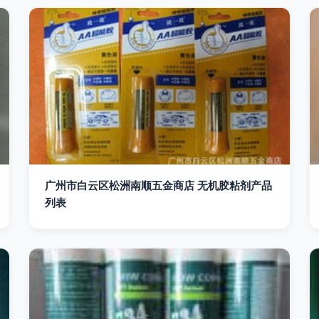
广州市白云区松洲南顺五金商店 无机胶粘剂产品
列表