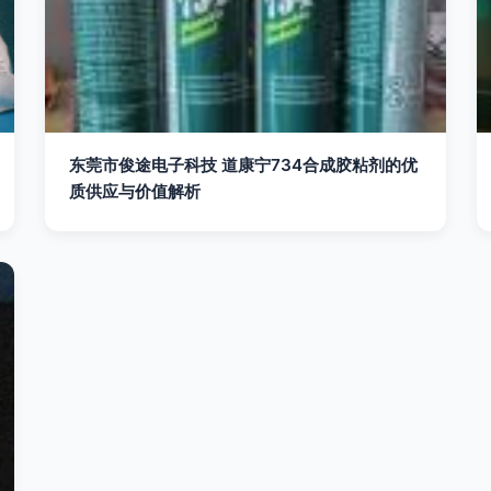
东莞市俊途电子科技 道康宁734合成胶粘剂的优
质供应与价值解析