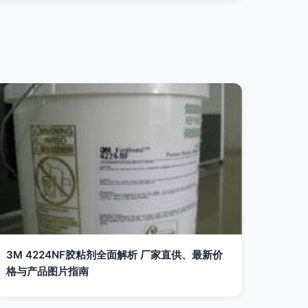
3M 4224NF胶粘剂全面解析 厂家直供、最新价
格与产品图片指南