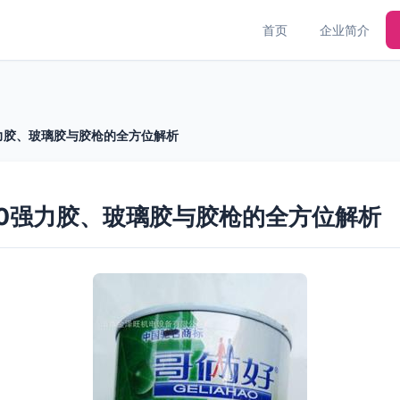
首页
企业简介
强力胶、玻璃胶与胶枪的全方位解析
00强力胶、玻璃胶与胶枪的全方位解析