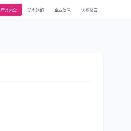
产品大全
联系我们
企业信息
访客留言