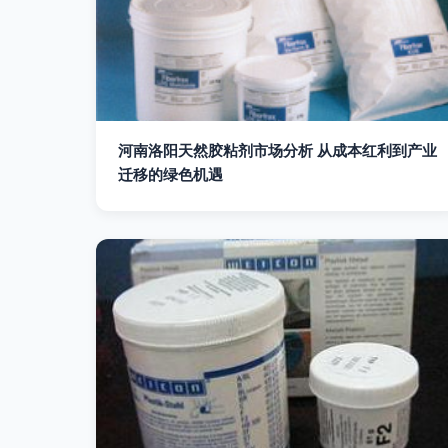
河南洛阳天然胶粘剂市场分析 从成本红利到产业
迁移的绿色机遇