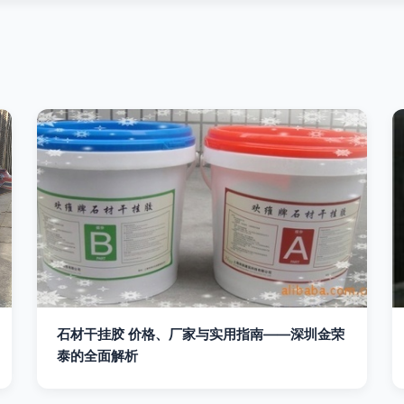
石材干挂胶 价格、厂家与实用指南——深圳金荣
泰的全面解析