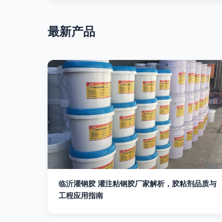
最新产品
临沂灌钢胶 灌注粘钢胶厂家解析，胶粘剂品质与
工程应用指南